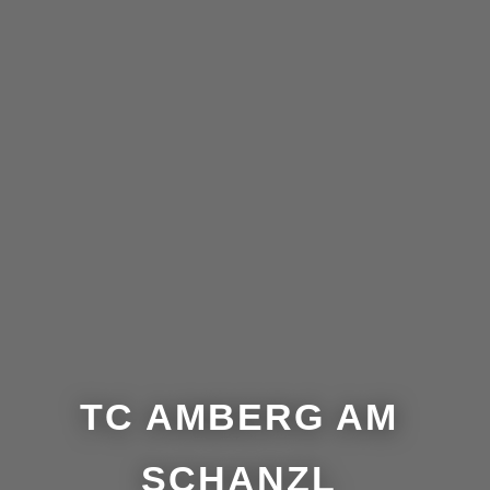
TC AMBERG AM
SCHANZL