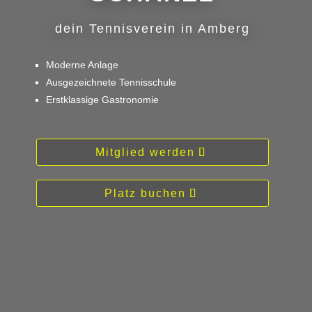
dein Tennisverein in Amberg
Moderne Anlage
Ausgezeichnete Tennisschule
Erstklassige Gastronomie
Mitglied werden
Platz buchen